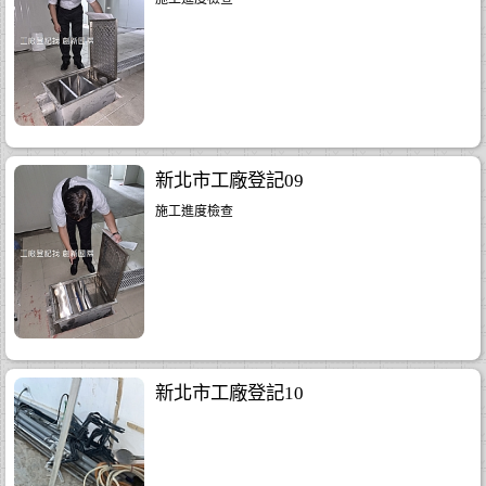
新北市工廠登記09
施工進度檢查
新北市工廠登記10