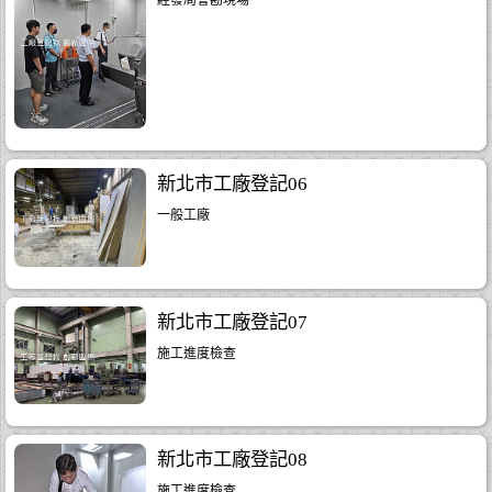
新北市工廠登記06
一般工廠
新北市工廠登記07
施工進度檢查
新北市工廠登記08
施工進度檢查