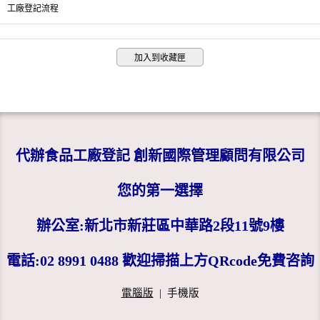
工廠登記流程
加入到收藏匣
代辦食品工廠登記 創新國際管理顧問有限公司
您的第一選擇
辦公室:新北市新莊區中華路2段11號9樓
電話:02 8991 0488 歡迎掃描上方QRcode免費咨詢
電腦版
|
手機版