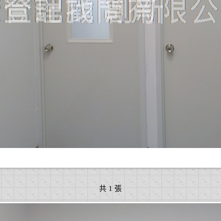
共 1 張