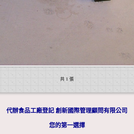
共 1 張
代辦食品工廠登記 創新國際管理顧問有限公司
您的第一選擇