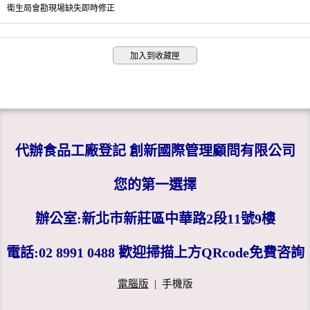
衛生局會勘現場缺失即時修正
加入到收藏匣
代辦食品工廠登記 創新國際管理顧問有限公司
您的第一選擇
辦公室:新北市新莊區中華路2段11號9樓
電話:02 8991 0488 歡迎掃描上方QRcode免費咨詢
電腦版
|
手機版