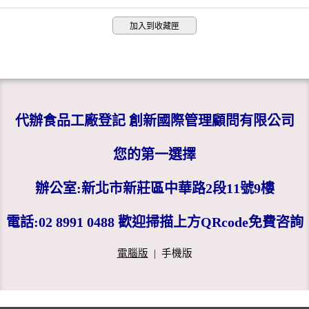
加入到收藏匣
代辦食品工廠登記 創新國際管理顧問有限公司
您的第一選擇
辦公室:新北市新莊區中華路2段11號9樓
電話:02 8991 0488 歡迎掃描上方QRcode免費咨詢
電腦版
|
手機版