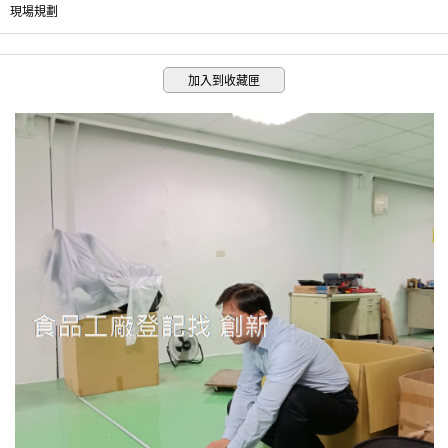
現場規劃
加入到收藏匣