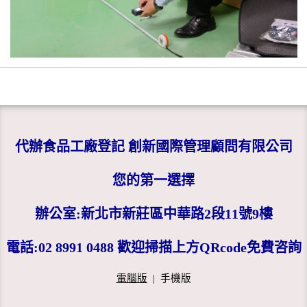
代辦食品工廠登記 創新國際管理顧問有限公司
您的第一選擇
辦公室:新北市新莊區中華路2段11號9樓
電話:02 8991 0488 歡迎掃描上方QRcode免費咨詢
電腦版
|
手機版