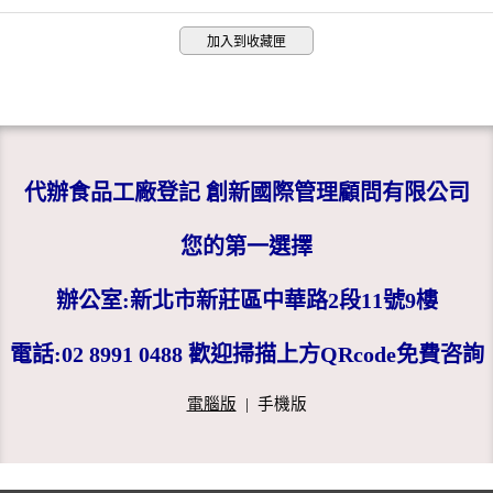
加入到收藏匣
代辦食品工廠登記 創新國際管理顧問有限公司
您的第一選擇
辦公室:新北市新莊區中華路2段11號9樓
電話:02 8991 0488 歡迎掃描上方QRcode免費咨詢
電腦版
|
手機版