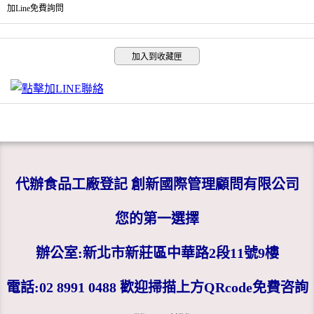
加Line免費詢問
加入到收藏匣
代辦食品工廠登記 創新國際管理顧問有限公司
您的第一選擇
辦公室:新北市新莊區中華路2段11號9樓
電話:02 8991 0488 歡迎掃描上方QRcode免費咨詢