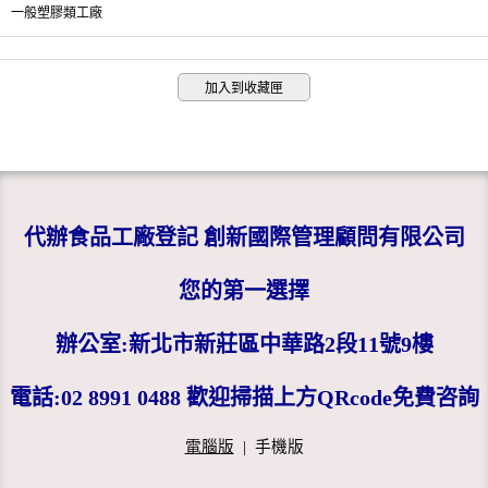
一般塑膠類工廠
加入到收藏匣
代辦食品工廠登記 創新國際管理顧問有限公司
您的第一選擇
辦公室:新北市新莊區中華路2段11號9樓
電話:02 8991 0488 歡迎掃描上方QRcode免費咨詢
電腦版
|
手機版