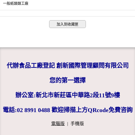
一般紙類類工廠
加入到收藏匣
代辦食品工廠登記 創新國際管理顧問有限公司
您的第一選擇
辦公室:新北市新莊區中華路2段11號9樓
電話:02 8991 0488 歡迎掃描上方QRcode免費咨詢
電腦版
|
手機版