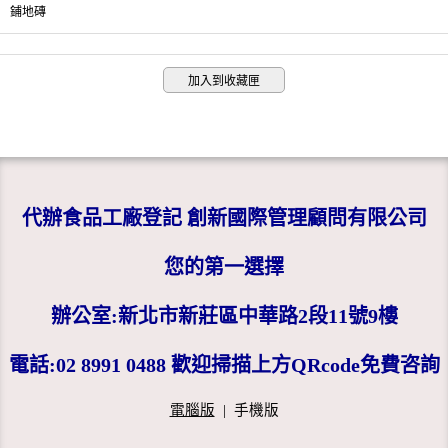
鋪地磚
加入到收藏匣
代辦食品工廠登記 創新國際管理顧問有限公司
您的第一選擇
辦公室:新北市新莊區中華路2段11號9樓
電話:02 8991 0488 歡迎掃描上方QRcode免費咨詢
電腦版
|
手機版