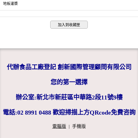
地板灌漿
加入到收藏匣
代辦食品工廠登記 創新國際管理顧問有限公司
您的第一選擇
辦公室:新北市新莊區中華路2段11號9樓
電話:02 8991 0488 歡迎掃描上方QRcode免費咨詢
電腦版
|
手機版