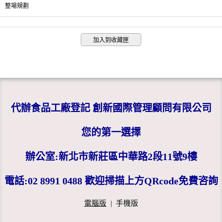
整場規劃
加入到收藏匣
代辦食品工廠登記 創新國際管理顧問有限公司
您的第一選擇
辦公室:新北市新莊區中華路2段11號9樓
電話:02 8991 0488 歡迎掃描上方QRcode免費咨詢
電腦版
|
手機版