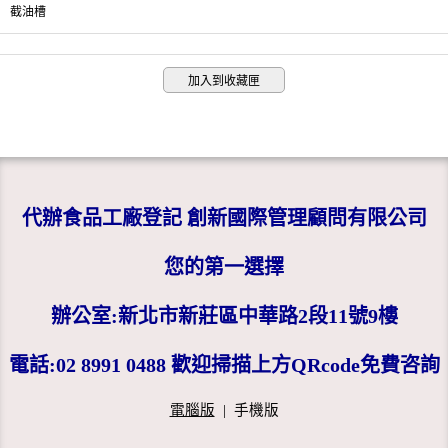
截油槽
加入到收藏匣
代辦食品工廠登記 創新國際管理顧問有限公司
您的第一選擇
辦公室:新北市新莊區中華路2段11號9樓
電話:02 8991 0488 歡迎掃描上方QRcode免費咨詢
電腦版
|
手機版