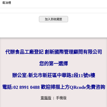
截油槽
加入到收藏匣
代辦食品工廠登記 創新國際管理顧問有限公司
您的第一選擇
辦公室:新北市新莊區中華路2段11號9樓
電話:02 8991 0488 歡迎掃描上方QRcode免費咨詢
電腦版
|
手機版