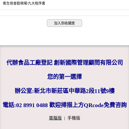
衛生局會勘現場/九大程序書
加入到收藏匣
代辦食品工廠登記 創新國際管理顧問有限公司
您的第一選擇
辦公室:新北市新莊區中華路2段11號9樓
電話:02 8991 0488 歡迎掃描上方QRcode免費咨詢
電腦版
|
手機版