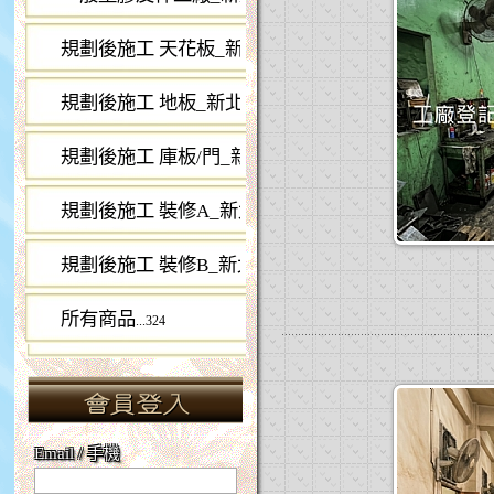
規劃後施工 天花板_新北工廠登記
...14
規劃後施工 地板_新北工廠登記
...50
規劃後施工 庫板/門_新北工廠登記
...26
規劃後施工 裝修A_新北工廠登記
...18
規劃後施工 裝修B_新北工廠登記
...30
所有商品
...324
Email / 手機