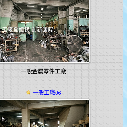
一般金屬零件工廠
一般工廠06