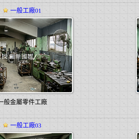
一般工廠01
一般金屬零件工廠
一般工廠03