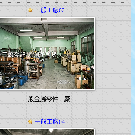
一般工廠02
一般金屬零件工廠
一般工廠04