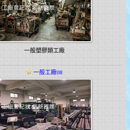
一般塑膠類工廠
一般工廠08