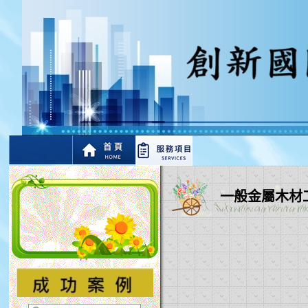
一般金屬木材