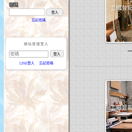
密碼
登入
忘記密碼
網站管理登入
LINE登入
忘記密碼