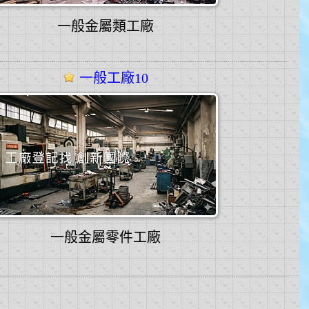
一般金屬類工廠
一般工廠10
一般金屬零件工廠