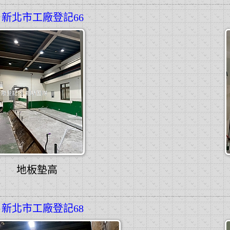
新北市工廠登記66
地板墊高
新北市工廠登記68