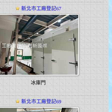
新北市工廠登記67
冰庫門
新北市工廠登記69