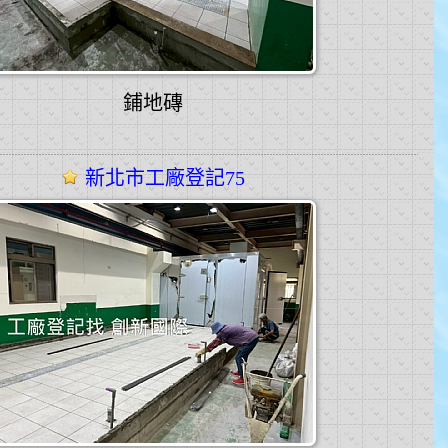
鋪地磚
新北市工廠登記75