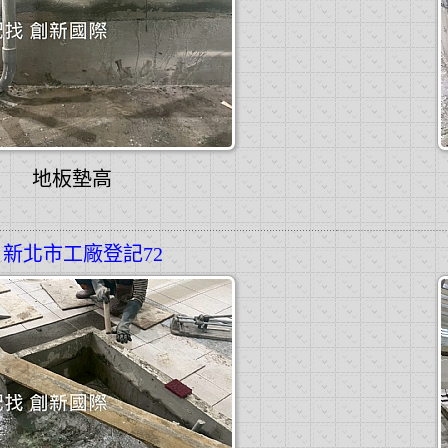
地板墊高
新北市工廠登記72