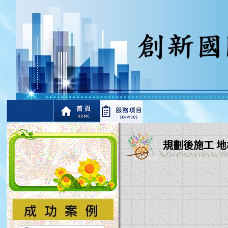
規劃後施工 