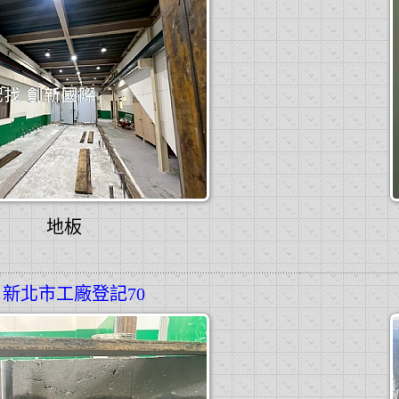
地板
新北市工廠登記70