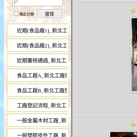
搜尋
僅此分類
近期(食品廠1)_新北工廠登記 已通過
...26
近期(食品廠2)_新北工廠登記
...28
近期審核通過_新北工廠登記
...52
食品工厰A_新北工廠登記
...22
食品工厰B_新北工廠登記
...12
工廠登記流程_新北工廠登記
...7
一般金屬木材工廠_新北工廠登記
...28
一般塑膠皮件工廠_新北工廠登記
...11