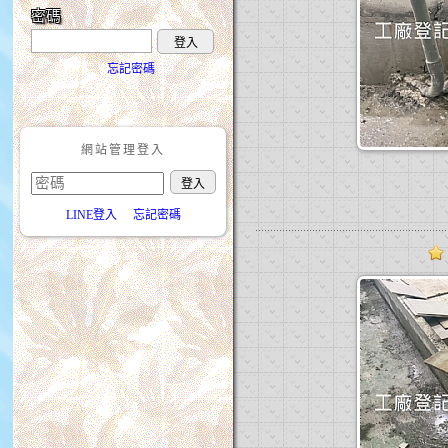
密碼
登入
忘記密碼
網站管理登入
LINE登入
忘記密碼