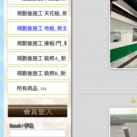
規劃後施工 天花板_新北工廠登記
...14
規劃後施工 地板_新北工廠登記
...50
規劃後施工 庫板/門_新北工廠登記
...26
規劃後施工 裝修A_新北工廠登記
...18
規劃後施工 裝修B_新北工廠登記
...30
所有商品
...324
Email / 手機