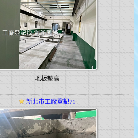
地板墊高
新北市工廠登記71